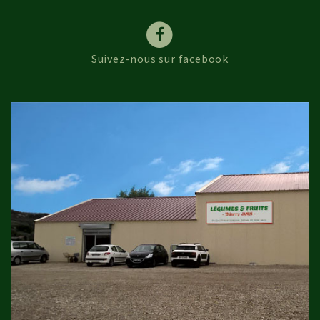
Suivez-nous sur facebook